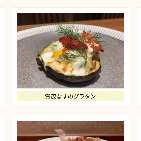
賀茂なすのグラタン