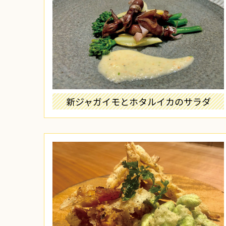
新ジャガイモとホタルイカのサラダ