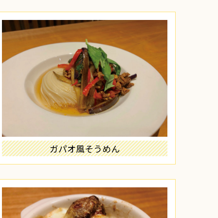
ガパオ風そうめん