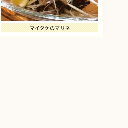
マイタケのマリネ