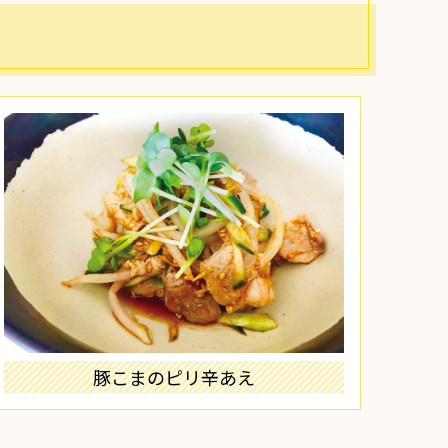
豚こまのピリ辛あえ