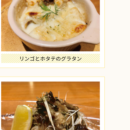
リンゴとホタテのグラタン