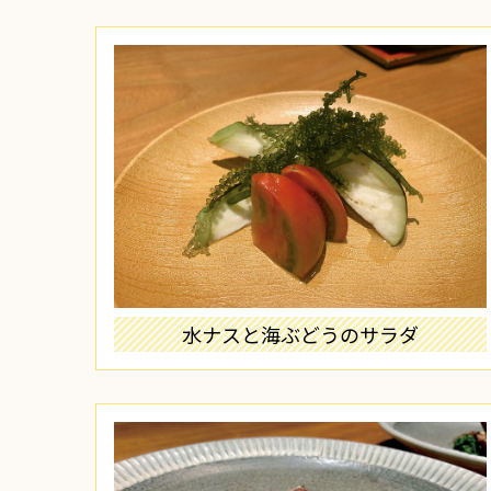
水ナスと海ぶどうのサラダ