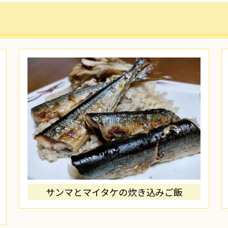
サンマとマイタケの炊き込みご飯