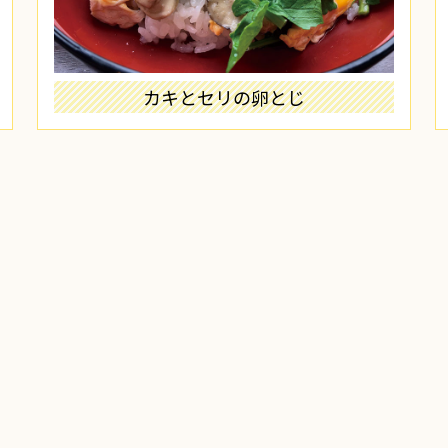
カキとセリの卵とじ