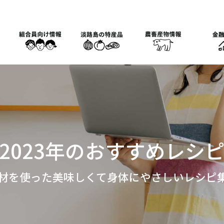
2023年のおすすめレシ
材を使った美味しくて身体にやさしいレシピ