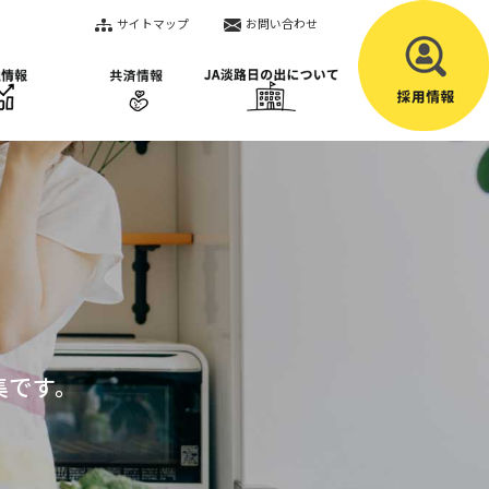
サイトマップ
お問い合わせ
ピ
集です。