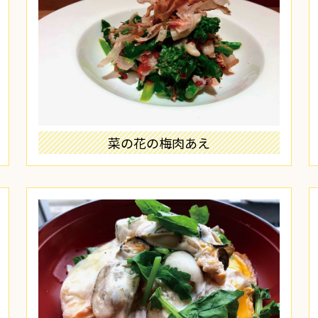
菜の花の梅肉あえ