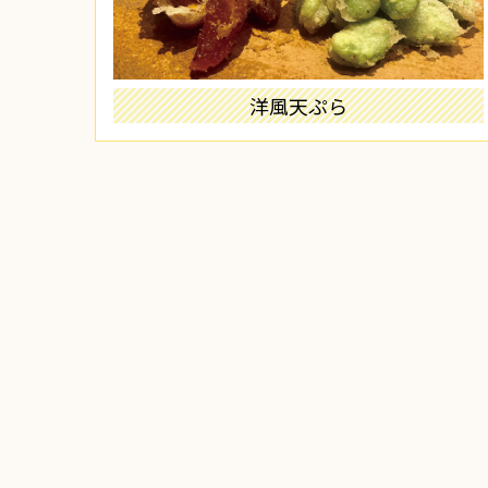
洋風天ぷら