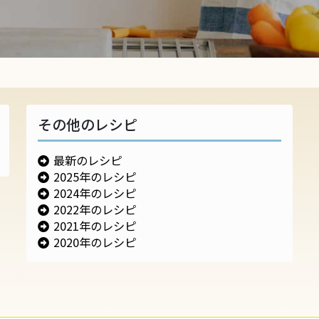
その他のレシピ
最新のレシピ
2025年のレシピ
2024年のレシピ
2022年のレシピ
2021年のレシピ
2020年のレシピ