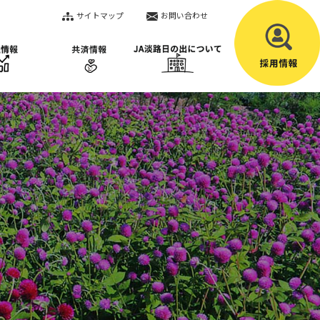
サイトマップ
お問い合わせ