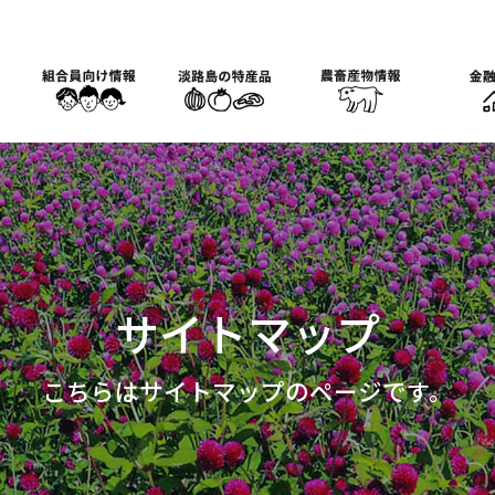
サイトマップ
こちらはサイトマップのページです。