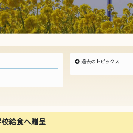
過去のトピックス
最新のトピックス
2025年のトピックス
2024年のトピックス
2023年のトピックス
2022年のトピックス
2021年のトピックス
2020年のトピックス
学校給食へ贈呈
2019年のトピックス
2018年のトピックス