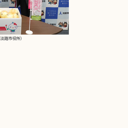
（淡路市役所）