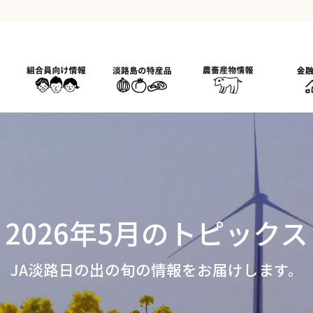
2026年5月のトピックス
JA淡路日の出の旬の情報をお届けします。