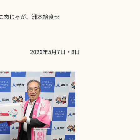
日に肉じゃが、洲本給食セ
2026年5月7日・8日