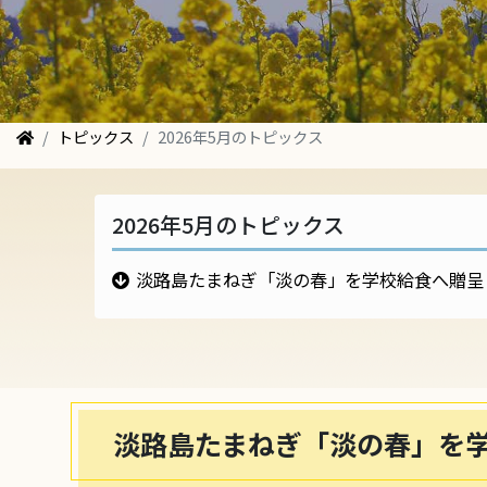
トピックス
2026年5月のトピックス
2026年5月のトピックス
淡路島たまねぎ「淡の春」を学校給食へ贈呈
淡路島たまねぎ「淡の春」を