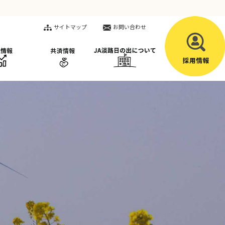
サイトマップ
お問い合わせ