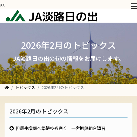
xx
2026年2月のトピックス
JA淡路日の出の旬の情報をお届けします。
トピックス
2026年2月のトピックス
2026年2月のトピックス
但馬牛増頭へ繁殖技術磨く 一宮振興組合講習