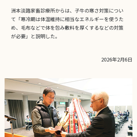
洲本淡路家畜診療所からは、子牛の寒さ対策につい
て「寒冷期は体温維持に相当なエネルギーを使うた
め、毛布などで体を包み敷料を厚くするなどの対策
が必要」と説明した。
2026年2月6日