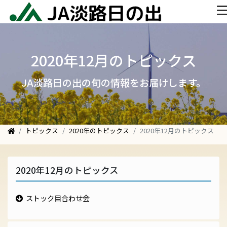
2020年12月のトピックス
JA淡路日の出の旬の情報をお届けします。
トピックス
2020年のトピックス
2020年12月のトピックス
2020年12月のトピックス
ストック目合わせ会