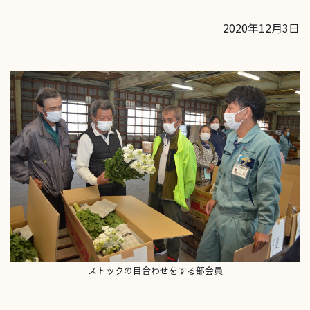
2020年12月3日
ストックの目合わせをする部会員