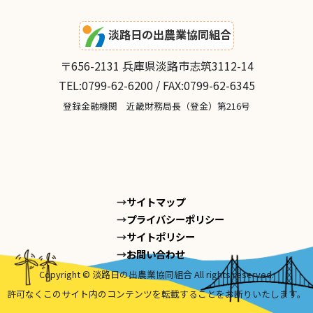
淡路日の出農業協同組合
〒656-2131 兵庫県淡路市志筑3112-14
TEL:0799-62-6200 / FAX:0799-62-6345
登録金融機関 近畿財務局長（登金）第216号
サイトマップ
プライバシーポリシー
サイトポリシー
お問い合わせ
Copyright © 淡路日の出農業協同組合 All rights reserved.
許可なくこのサイト内のコンテンツを転載することをお断りいたします。