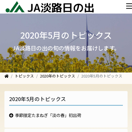
2020年5月のトピックス
JA淡路日の出の旬の情報をお届けします。
トピックス
2020年のトピックス
2020年5月のトピックス
2020年5月のトピックス
季節限定たまねぎ「淡の春」初出荷