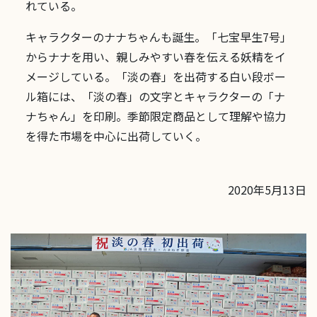
れている。
キャラクターのナナちゃんも誕生。「七宝早生7号」
からナナを用い、親しみやすい春を伝える妖精をイ
メージしている。「淡の春」を出荷する白い段ボー
ル箱には、「淡の春」の文字とキャラクターの「ナ
ナちゃん」を印刷。季節限定商品として理解や協力
を得た市場を中心に出荷していく。
2020年5月13日