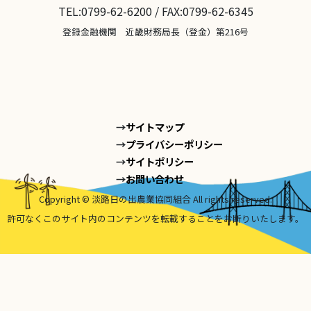
TEL:0799-62-6200 / FAX:0799-62-6345
登録金融機関 近畿財務局長（登金）第216号
サイトマップ
プライバシーポリシー
サイトポリシー
お問い合わせ
Copyright © 淡路日の出農業協同組合 All rights reserved.
許可なくこのサイト内のコンテンツを転載することをお断りいたします。