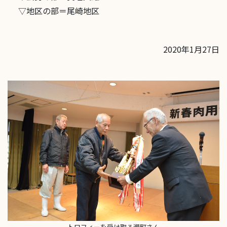
▽地区の部＝尾崎地区
2020年1月27日
トロフィーを受け取る瀬町さん