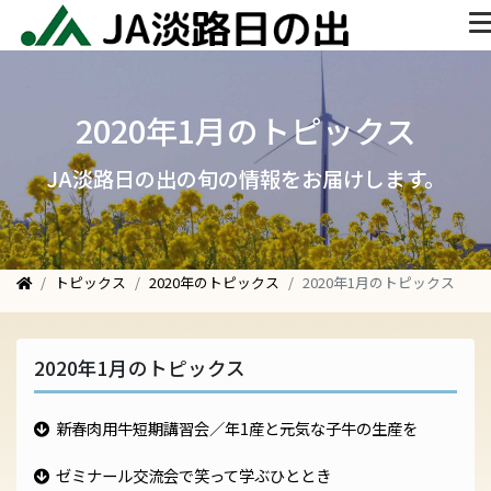
2020年1月のトピックス
JA淡路日の出の旬の情報をお届けします。
トピックス
2020年のトピックス
2020年1月のトピックス
2020年1月のトピックス
新春肉用牛短期講習会／年1産と元気な子牛の生産を
ゼミナール交流会で笑って学ぶひととき