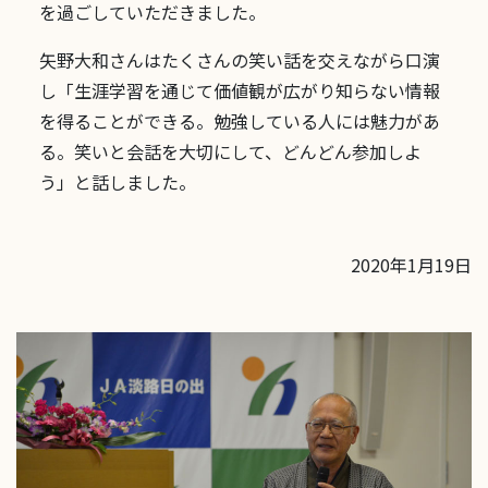
を過ごしていただきました。
矢野大和さんはたくさんの笑い話を交えながら口演
し「生涯学習を通じて価値観が広がり知らない情報
を得ることができる。勉強している人には魅力があ
る。笑いと会話を大切にして、どんどん参加しよ
う」と話しました。
2020年1月19日