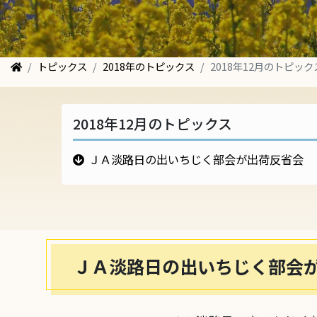
トピックス
2018年のトピックス
2018年12月のトピック
2018年12月のトピックス
ＪＡ淡路日の出いちじく部会が出荷反省会
ＪＡ淡路日の出いちじく部会