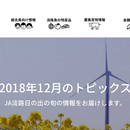
2018年12月のトピック
JA淡路日の出の旬の情報をお届けします。