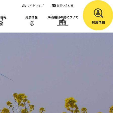
サイトマップ
お問い合わせ
ス