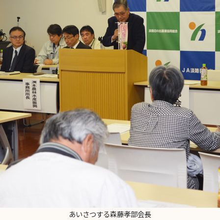
あいさつする森藤孝部会長