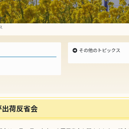
ス
その他のトピックス
最新のトピックス
2021年のトピックス
2020年のトピックス
2019年のトピックス
2018年のトピックス
2017年のトピックス
2016年のトピックス
が出荷反省会
2015年のトピックス
過去のトピックス