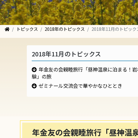
トピックス
2018年のトピックス
2018年11月のトピック
2018年11月のトピックス
年金友の会親睦旅行「昼神温泉に泊まる！岩
験」の旅
ゼミナール交流会で華やかなひととき
年金友の会親睦旅行「昼神温