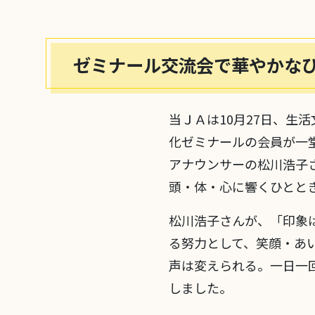
ゼミナール交流会で華やかな
当ＪＡは10月27日、生
化ゼミナールの会員が一
アナウンサーの松川浩子
頭・体・心に響くひとと
松川浩子さんが、「印象
る努力として、笑顔・あ
声は変えられる。一日一
しました。