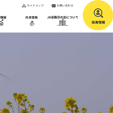
サイトマップ
お問い合わせ
ス