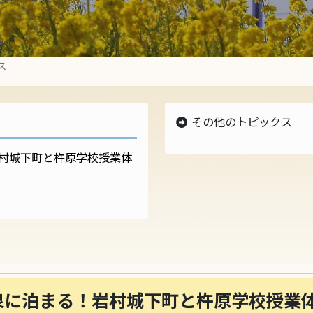
ス
その他のトピックス
最新のトピックス
村城下町と杵原学校授業体
2021年のトピックス
2020年のトピックス
2019年のトピックス
2018年のトピックス
2017年のトピックス
2016年のトピックス
2015年のトピックス
過去のトピックス
泉に泊まる！岩村城下町と杵原学校授業