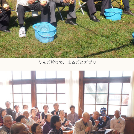
りんご狩りで、まるごとガブリ