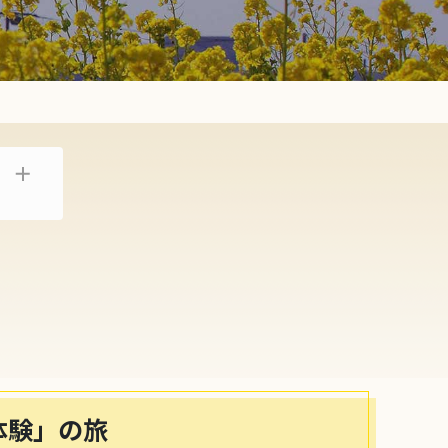
体験」の旅