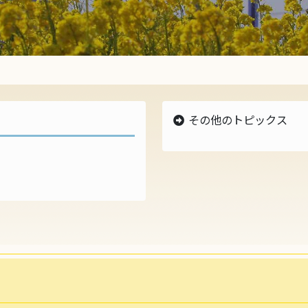
ス
その他のトピックス
最新のトピックス
2021年のトピックス
2020年のトピックス
2019年のトピックス
2018年のトピックス
2017年のトピックス
2016年のトピックス
2015年のトピックス
過去のトピックス