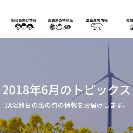
2018年6月のトピックス
JA淡路日の出の旬の情報をお届けします。