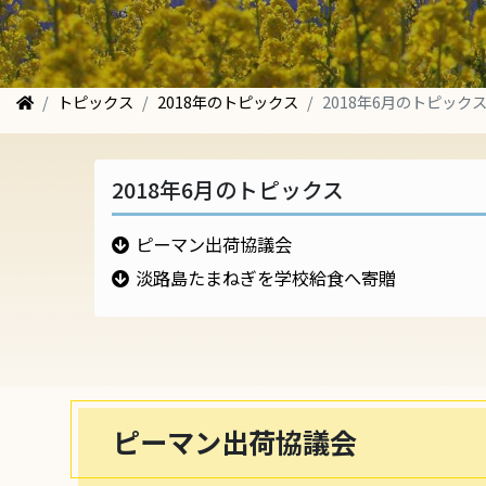
トピックス
2018年のトピックス
2018年6月のトピック
2018年6月のトピックス
ピーマン出荷協議会
淡路島たまねぎを学校給食へ寄贈
ピーマン出荷協議会