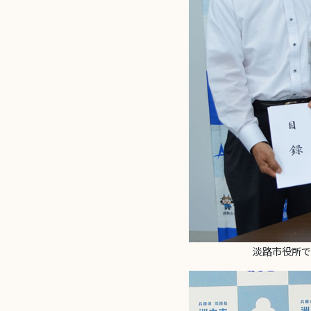
淡路市役所で