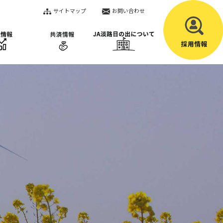
サイトマップ
お問い合わせ