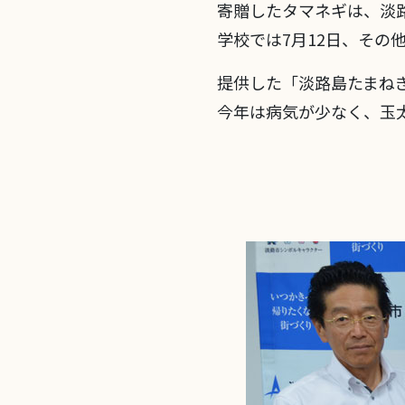
寄贈したタマネギは、淡
学校では7月12日、その
提供した「淡路島たまね
今年は病気が少なく、玉