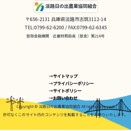
淡路日の出農業協同組合
〒656-2131 兵庫県淡路市志筑3112-14
TEL:0799-62-6200 / FAX:0799-62-6345
登録金融機関 近畿財務局長（登金）第216号
サイトマップ
プライバシーポリシー
サイトポリシー
お問い合わせ
Copyright © 淡路日の出農業協同組合 All rights reserved.
許可なくこのサイト内のコンテンツを転載することをお断りいたします。