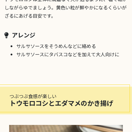
しながらゆでましょう。黄色い粒が鮮やかになるくらいが
ざるにあげる目安です。
アレンジ
サルサソースをそうめんなどに絡める
サルサソースにタバスコなどを加えて大人向けに
つぶつぶ食感が楽しい
トウモロコシとエダマメのかき揚げ