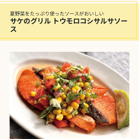
夏野菜をたっぷり使ったソースがおいしい
サケのグリル トウモロコシサルサソー
ス