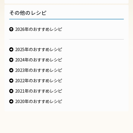
その他のレシピ
2026年のおすすめレシピ
2025年のおすすめレシピ
2024年のおすすめレシピ
2023年のおすすめレシピ
2022年のおすすめレシピ
2021年のおすすめレシピ
2020年のおすすめレシピ