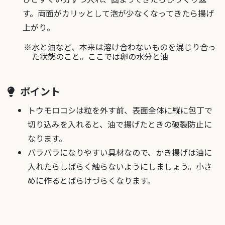
す。両面がカリッとして泡が少なくなってきたら揚げ
上がり。
水と油など、本来は溶け合わないものを混じり合っ
た状態のこと。ここでは卵の水分と油
ポイント
トウモロコシは粒を外す前、表面全体に縦に包丁で
切り込みを入れると、油で揚げたときの破裂防止に
なります。
バラバラになりやすい具材なので、かき揚げは油に
入れたらしばらく触らないようにしましょう。小さ
めに作るとばらけづらくなります。