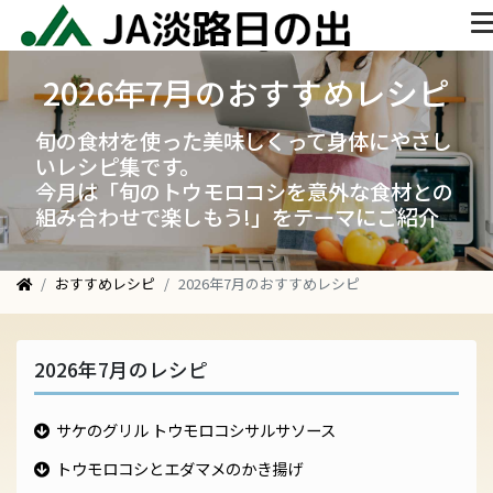
2026年7月のおすすめレシピ
旬の食材を使った美味しくって身体にやさし
いレシピ集です。
今月は「旬のトウモロコシを意外な食材との
組み合わせで楽しもう!」をテーマにご紹介
おすすめレシピ
2026年7月のおすすめレシピ
2026年7月のレシピ
サケのグリル トウモロコシサルサソース
トウモロコシとエダマメのかき揚げ