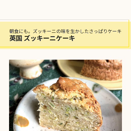
朝食にも。ズッキーニの味を生かしたさっぱりケーキ
英国 ズッキーニケーキ