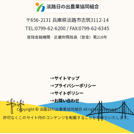
淡路日の出農業協同組合
〒656-2131 兵庫県淡路市志筑3112-14
TEL:0799-62-6200 / FAX:0799-62-6345
登録金融機関 近畿財務局長（登金）第216号
サイトマップ
プライバシーポリシー
サイトポリシー
お問い合わせ
Copyright © 淡路日の出農業協同組合 All rights reserved.
許可なくこのサイト内のコンテンツを転載することをお断りいたします。