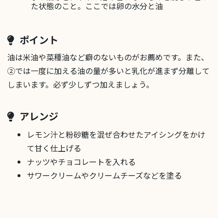
た状態のこと。ここでは卵の水分と油
ポイント
油は米油や菜種油など癖のないものがお薦めです。また、
②では一度に加える油の量が多いと乳化が進まず分離して
しまいます。必ず少しずつ加えましょう。
アレンジ
レモン汁と粉砂糖を混ぜ合わせたアイシングをかけ
て甘く仕上げる
ナッツやチョコレートを入れる
サワークリームやクリームチーズなどを塗る