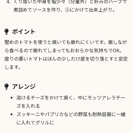
くり抜いた中身を塩少々（分量外）と好みのハーブで
煮詰めてソースを作り、③にかけて出来上がり。
ポイント
堅めのトマトを使うと焼いても崩れにくいです。崩しなが
ら食べるので崩れてしまってもおおらかな気持ちでOK。
座りの悪いトマトはほんの少しだけ底を切り落とすと安定
します。
アレンジ
溶けるチーズをかけて焼く、中にモッツアレラチー
ズを入れる
ズッキーニやパプリカなどの野菜も耐熱容器に一緒
に入れてグリルに