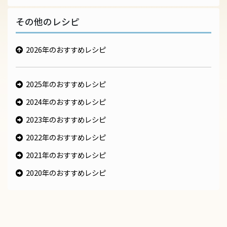
その他のレシピ
2026年のおすすめレシピ
2025年のおすすめレシピ
2024年のおすすめレシピ
2023年のおすすめレシピ
2022年のおすすめレシピ
2021年のおすすめレシピ
2020年のおすすめレシピ