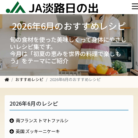
2026年6月のおすすめレシピ
旬の食材を使った美味しくって身体にやさし
いレシピ集です。
今月は「初夏の恵みを世界の料理で楽しも
う」をテーマにご紹介
おすすめレシピ
2026年6月のおすすめレシピ
2026年6月のレシピ
南フランス トマトファルシ
英国 ズッキーニケーキ