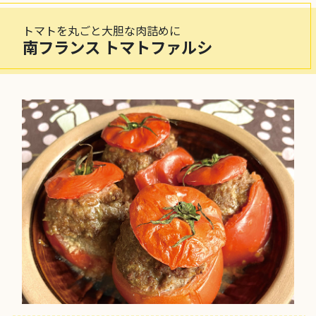
トマトを丸ごと大胆な肉詰めに
南フランス トマトファルシ