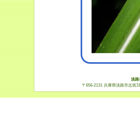
淡路
〒656-2131 兵庫県淡路市志筑3112-14