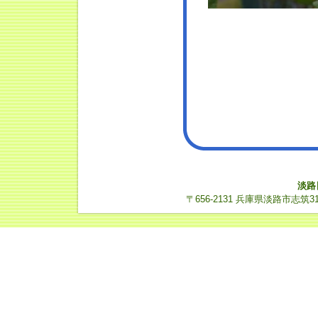
淡路
〒656-2131 兵庫県淡路市志筑3112-14