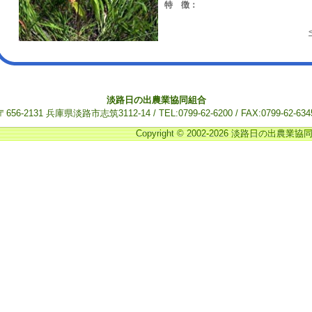
特 徴：
淡路日の出農業協同組合
〒656-2131 兵庫県淡路市志筑3112-14 / TEL:0799-62-6200 / FAX:0799-62-634
Copyright © 2002-2026 淡路日の出農業協同組合.