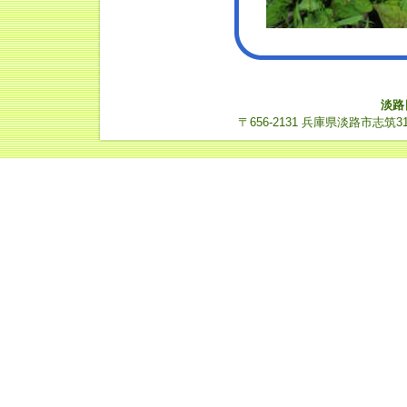
淡路
〒656-2131 兵庫県淡路市志筑3112-14