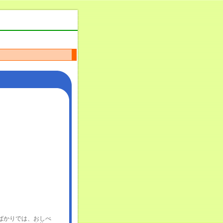
かりでは、おしべ